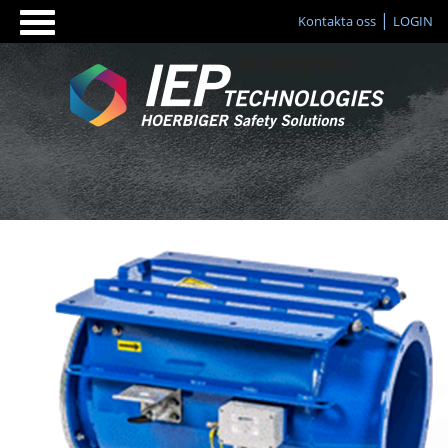
Kontakta oss
LOGIN