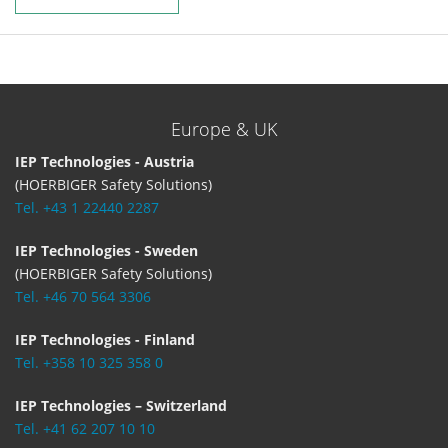
Europe & UK
IEP Technologies - Austria
(HOERBIGER Safety Solutions)
Tel. +43 1 22440 2287
IEP Technologies - Sweden
(HOERBIGER Safety Solutions)
Tel. +46 70 564 3306
IEP Technologies - Finland
Tel. +358 10 325 358 0
IEP Technologies – Switzerland
Tel. +41 62 207 10 10