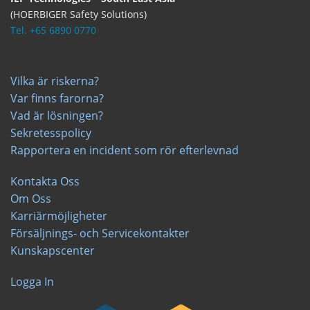
(HOERBIGER Safety Solutions)
Tel. +65 6890 0770
Vilka är riskerna?
Var finns farorna?
Vad är lösningen?
Sekretesspolicy
Rapportera en incident som rör efterlevnad
Kontakta Oss
Om Oss
Karriärmöjligheter
Försäljnings- och Servicekontakter
Kunskapscenter
Logga In