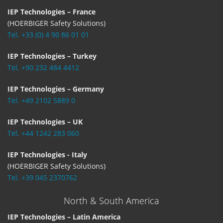
IEP Technologies – France
(HOERBIGER Safety Solutions)
Tel. +33 (0) 4 90 86 01 01
IEP Technologies – Turkey
Tel. +90 232 484 4412
IEP Technologies – Germany
Tel. +49 2102 5889 0
IEP Technologies – UK
Tel. +44 1242 283 060
IEP Technologies - Italy
(HOERBIGER Safety Solutions)
Tel. +39 045 2370762
North & South America
IEP Technologies – Latin America