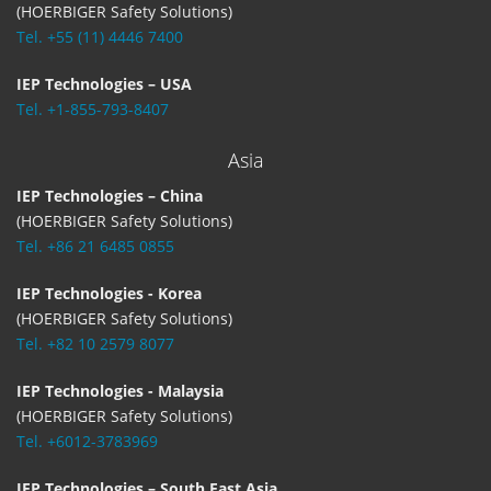
(HOERBIGER Safety Solutions)
Tel. +55 (11) 4446 7400
IEP Technologies – USA
Tel. +1-855-793-8407
Asia
IEP Technologies – China
(HOERBIGER Safety Solutions)
Tel. +86 21 6485 0855
IEP Technologies - Korea
(HOERBIGER Safety Solutions)
Tel. +82 10 2579 8077
IEP Technologies - Malaysia
(HOERBIGER Safety Solutions)
Tel. +6012-3783969
IEP Technologies – South East Asia