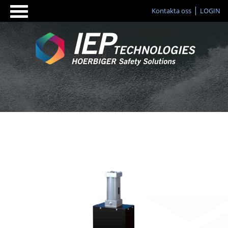
Kontakta oss
LOGIN