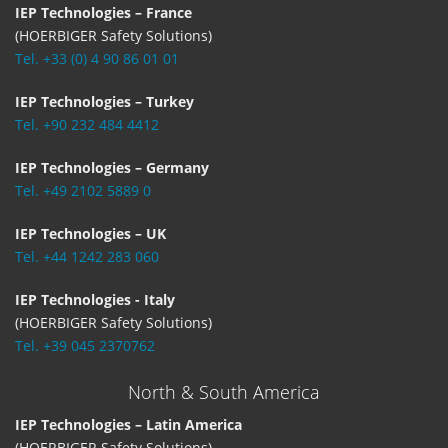
IEP Technologies – France
(HOERBIGER Safety Solutions)
Tel. +33 (0) 4 90 86 01 01
IEP Technologies – Turkey
Tel. +90 232 484 4412
IEP Technologies – Germany
Tel. +49 2102 5889 0
IEP Technologies – UK
Tel. +44 1242 283 060
IEP Technologies - Italy
(HOERBIGER Safety Solutions)
Tel. +39 045 2370762
North & South America
IEP Technologies – Latin America
(HOERBIGER Safety Solutions)