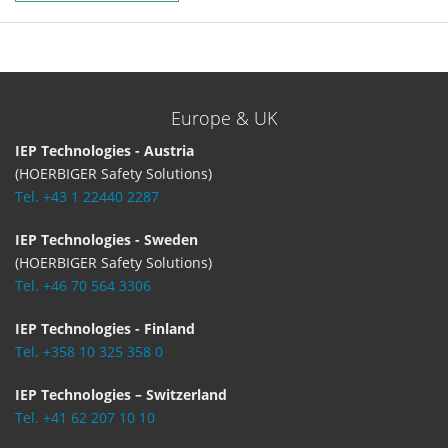
Europe & UK
IEP Technologies - Austria
(HOERBIGER Safety Solutions)
Tel. +43 1 22440 2287
IEP Technologies - Sweden
(HOERBIGER Safety Solutions)
Tel. +46 70 564 3306
IEP Technologies - Finland
Tel. +358 10 325 358 0
IEP Technologies – Switzerland
Tel. +41 62 207 10 10