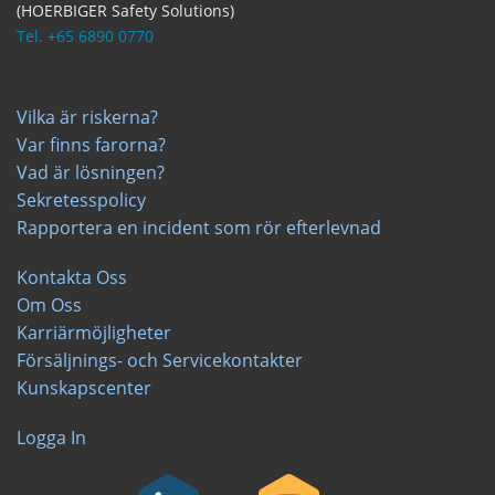
(HOERBIGER Safety Solutions)
Tel. +65 6890 0770
Vilka är riskerna?
Var finns farorna?
Vad är lösningen?
Sekretesspolicy
Rapportera en incident som rör efterlevnad
Kontakta Oss
Om Oss
Karriärmöjligheter
Försäljnings- och Servicekontakter
Kunskapscenter
Logga In