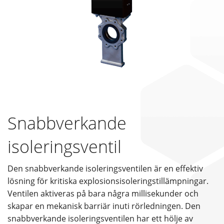
Snabbverkande
isoleringsventil
Den snabbverkande isoleringsventilen är en effektiv
lösning för kritiska explosionsisoleringstillämpningar.
Ventilen aktiveras på bara några millisekunder och
skapar en mekanisk barriär inuti rörledningen. Den
snabbverkande isoleringsventilen har ett hölje av