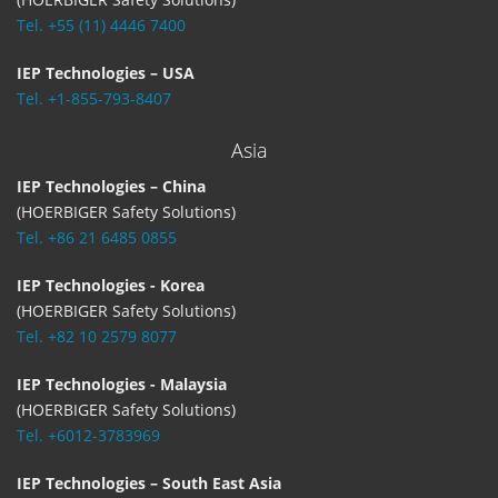
Tel. +55 (11) 4446 7400
IEP Technologies – USA
Tel. +1-855-793-8407
Asia
IEP Technologies – China
(HOERBIGER Safety Solutions)
Tel. +86 21 6485 0855
IEP Technologies - Korea
(HOERBIGER Safety Solutions)
Tel. +82 10 2579 8077
IEP Technologies - Malaysia
(HOERBIGER Safety Solutions)
Tel. +6012-3783969
IEP Technologies – South East Asia