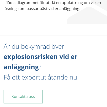
i flödesdiagrammet för att få en uppfattning om vilken
lösning som passar bäst vid er anläggning.
Är du bekymrad över
explosionsrisken vid er
anläggning
?
Få ett expertutlåtande nu!
Kontakta oss