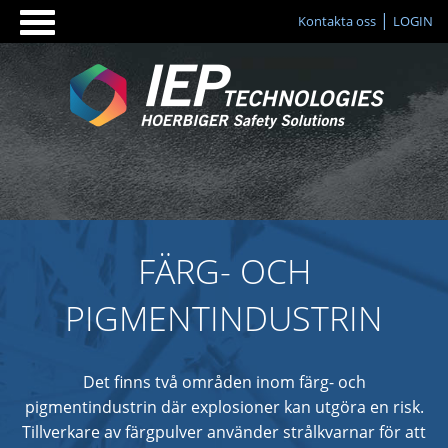
Kontakta oss
LOGIN
FÄRG- OCH
PIGMENTINDUSTRIN
Det finns två områden inom färg- och
pigmentindustrin där explosioner kan utgöra en risk.
Tillverkare av färgpulver använder strålkvarnar för att