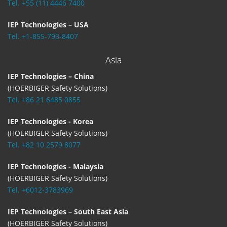
Tel. +55 (11) 4446 7400
IEP Technologies – USA
Tel. +1-855-793-8407
Asia
IEP Technologies – China
(HOERBIGER Safety Solutions)
Tel. +86 21 6485 0855
IEP Technologies - Korea
(HOERBIGER Safety Solutions)
Tel. +82 10 2579 8077
IEP Technologies - Malaysia
(HOERBIGER Safety Solutions)
Tel. +6012-3783969
IEP Technologies – South East Asia
(HOERBIGER Safety Solutions)