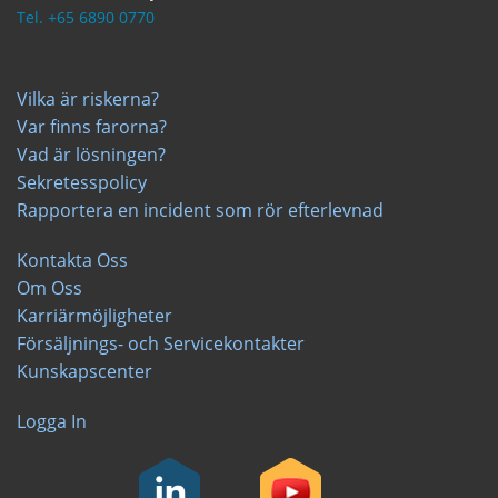
Tel. +65 6890 0770
Vilka är riskerna?
Var finns farorna?
Vad är lösningen?
Sekretesspolicy
Rapportera en incident som rör efterlevnad
Kontakta Oss
Om Oss
Karriärmöjligheter
Försäljnings- och Servicekontakter
Kunskapscenter
Logga In