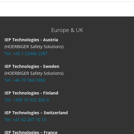
Europe & UK
IEP Technologies - Austria
(HOERBIGER Safety Solutions)
Tel. +43 1 22440 2287
IEP Technologies - Sweden
(HOERBIGER Safety Solutions)
Tel. +46 70 564 3306
IEP Technologies - Finland
Tel. +358 10 325 358 0
IEP Technologies – Switzerland
Tel. +41 62 207 10 10
IEP Technologies – France