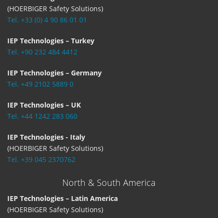
(HOERBIGER Safety Solutions)
Tel. +33 (0) 4 90 86 01 01
IEP Technologies – Turkey
Tel. +90 232 484 4412
IEP Technologies – Germany
Tel. +49 2102 5889 0
IEP Technologies – UK
Tel. +44 1242 283 060
IEP Technologies - Italy
(HOERBIGER Safety Solutions)
Tel. +39 045 2370762
North & South America
IEP Technologies – Latin America
(HOERBIGER Safety Solutions)